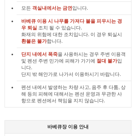
모든
객실내에서는 금연
입니다.
바베큐 이용 시 나무를 가져다 불을 피우시는 경
우 퇴실
조치 될 수 있습니다.
화재의 위험에 대한 조치입니다. 이 경우 퇴실시
환불은 불가
합니다.
단지 내에서 폭죽
을 사용하시는 경우 주변 이용객
및 펜션 주변 민가에 피해가 가기에
절대 불가
입
니다.
단지 밖 해안가로 나가서 이용하시기 바랍니다.
펜션 내에서 발생하는 차량 사고, 음주 후 다툼, 상
해 등의 피해에 대해서는 펜션 운영과 무관한 사
항으로 펜션에서 책임을 지지 않습니다.
바베큐장 이용 안내