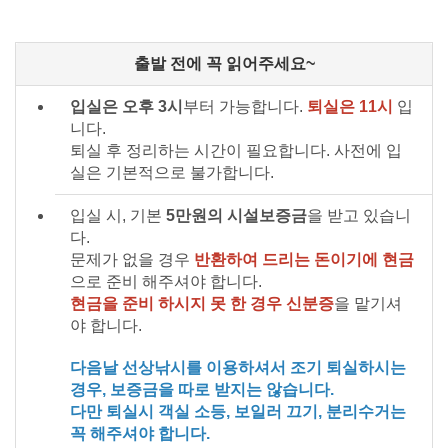
출발 전에 꼭 읽어주세요~
입실은 오후 3시
부터 가능합니다.
퇴실은 11시
입
니다.
퇴실 후 정리하는 시간이 필요합니다. 사전에 입
실은 기본적으로 불가합니다.
입실 시, 기본
5만원의 시설보증금
을 받고 있습니
다.
문제가 없을 경우
반환하여 드리는 돈이기에 현금
으로 준비 해주셔야 합니다.
현금을 준비 하시지 못 한 경우 신분증
을 맡기셔
야 합니다.
다음날 선상낚시를 이용하셔서 조기 퇴실하시는
경우, 보증금을 따로 받지는 않습니다.
다만 퇴실시 객실 소등, 보일러 끄기, 분리수거는
꼭 해주셔야 합니다.