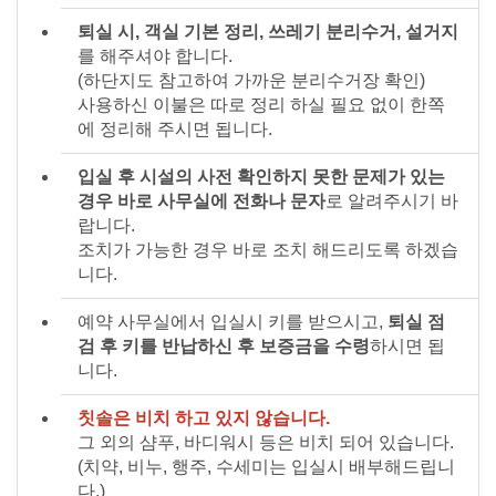
퇴실 시, 객실 기본 정리, 쓰레기 분리수거, 설거지
를 해주셔야 합니다.
(하단지도 참고하여 가까운 분리수거장 확인)
사용하신 이불은 따로 정리 하실 필요 없이 한쪽
에 정리해 주시면 됩니다.
입실 후 시설의 사전 확인하지 못한 문제가 있는
경우 바로 사무실에 전화나 문자
로 알려주시기 바
랍니다.
조치가 가능한 경우 바로 조치 해드리도록 하겠습
니다.
예약 사무실에서 입실시 키를 받으시고,
퇴실 점
검 후 키를 반납하신 후 보증금을 수령
하시면 됩
니다.
칫솔은 비치 하고 있지 않습니다.
그 외의 샴푸, 바디워시 등은 비치 되어 있습니다.
(치약, 비누, 행주, 수세미는 입실시 배부해드립니
다.)