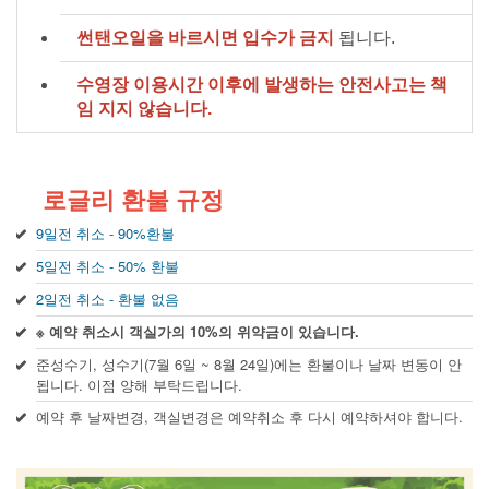
썬탠오일을 바르시면 입수가 금지
됩니다.
수영장 이용시간 이후에 발생하는 안전사고는 책
임 지지 않습니다.
로글리 환불 규정
9일전 취소 - 90%환불
5일전 취소 - 50% 환불
2일전 취소 - 환불 없음
※ 예약 취소시 객실가의 10%의 위약금이 있습니다.
준성수기, 성수기(7월 6일 ~ 8월 24일)에는 환불이나 날짜 변동이 안
됩니다. 이점 양해 부탁드립니다.
예약 후 날짜변경, 객실변경은 예약취소 후 다시 예약하셔야 합니다.