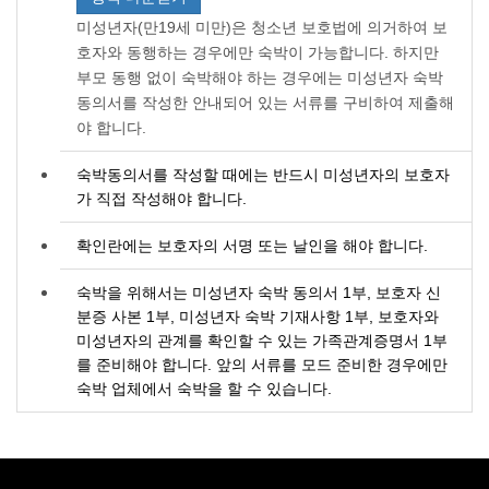
미성년자(만19세 미만)은 청소년 보호법에 의거하여 보
호자와 동행하는 경우에만 숙박이 가능합니다. 하지만
부모 동행 없이 숙박해야 하는 경우에는 미성년자 숙박
동의서를 작성한 안내되어 있는 서류를 구비하여 제출해
야 합니다.
숙박동의서를 작성할 때에는 반드시 미성년자의 보호자
가 직접 작성해야 합니다.
확인란에는 보호자의 서명 또는 날인을 해야 합니다.
숙박을 위해서는 미성년자 숙박 동의서 1부, 보호자 신
분증 사본 1부, 미성년자 숙박 기재사항 1부, 보호자와
미성년자의 관계를 확인할 수 있는 가족관계증명서 1부
를 준비해야 합니다. 앞의 서류를 모드 준비한 경우에만
숙박 업체에서 숙박을 할 수 있습니다.