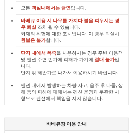
모든
객실내에서는 금연
입니다.
바베큐 이용 시 나무를 가져다 불을 피우시는 경
우 퇴실
조치 될 수 있습니다.
화재의 위험에 대한 조치입니다. 이 경우 퇴실시
환불은 불가
합니다.
단지 내에서 폭죽
을 사용하시는 경우 주변 이용객
및 펜션 주변 민가에 피해가 가기에
절대 불가
입
니다.
단지 밖 해안가로 나가서 이용하시기 바랍니다.
펜션 내에서 발생하는 차량 사고, 음주 후 다툼, 상
해 등의 피해에 대해서는 펜션 운영과 무관한 사
항으로 펜션에서 책임을 지지 않습니다.
바베큐장 이용 안내