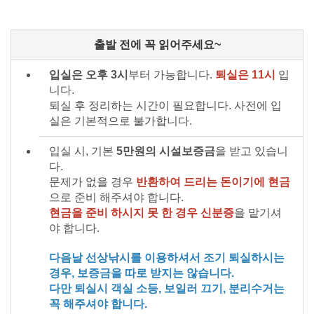
출발 전에 꼭 읽어주세요~
입실은 오후 3시
부터 가능합니다.
퇴실은 11시
입
니다.
퇴실 후 정리하는 시간이 필요합니다. 사전에 입
실은 기본적으로 불가합니다.
입실 시, 기본
5만원의 시설보증금
을 받고 있습니
다.
문제가 없을 경우
반환하여 드리는 돈이기에 현금
으로 준비 해주셔야 합니다.
현금을 준비 하시지 못 한 경우 신분증
을 맡기셔
야 합니다.
다음날 선상낚시를 이용하셔서 조기 퇴실하시는
경우, 보증금을 따로 받지는 않습니다.
다만 퇴실시 객실 소등, 보일러 끄기, 분리수거는
꼭 해주셔야 합니다.