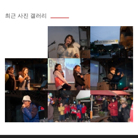
최근 사진 갤러리