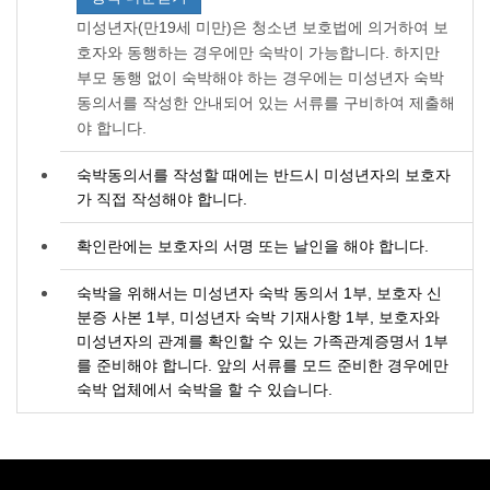
미성년자(만19세 미만)은 청소년 보호법에 의거하여 보
호자와 동행하는 경우에만 숙박이 가능합니다. 하지만
부모 동행 없이 숙박해야 하는 경우에는 미성년자 숙박
동의서를 작성한 안내되어 있는 서류를 구비하여 제출해
야 합니다.
숙박동의서를 작성할 때에는 반드시 미성년자의 보호자
가 직접 작성해야 합니다.
확인란에는 보호자의 서명 또는 날인을 해야 합니다.
숙박을 위해서는 미성년자 숙박 동의서 1부, 보호자 신
분증 사본 1부, 미성년자 숙박 기재사항 1부, 보호자와
미성년자의 관계를 확인할 수 있는 가족관계증명서 1부
를 준비해야 합니다. 앞의 서류를 모드 준비한 경우에만
숙박 업체에서 숙박을 할 수 있습니다.