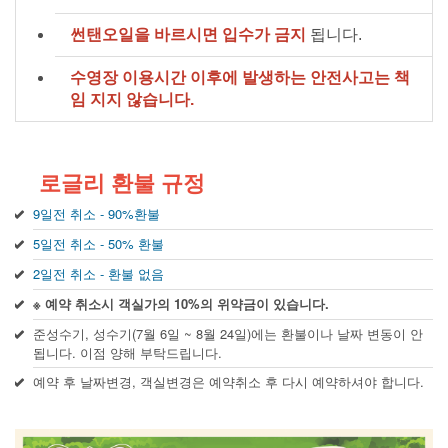
썬탠오일을 바르시면 입수가 금지
됩니다.
수영장 이용시간 이후에 발생하는 안전사고는 책
임 지지 않습니다.
로글리 환불 규정
9일전 취소 - 90%환불
5일전 취소 - 50% 환불
2일전 취소 - 환불 없음
※ 예약 취소시 객실가의 10%의 위약금이 있습니다.
준성수기, 성수기(7월 6일 ~ 8월 24일)에는 환불이나 날짜 변동이 안
됩니다. 이점 양해 부탁드립니다.
예약 후 날짜변경, 객실변경은 예약취소 후 다시 예약하셔야 합니다.