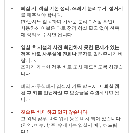
퇴실 시, 객실 기본 정리, 쓰레기 분리수거, 설거지
를 해주셔야 합니다.
(하단지도 참고하여 가까운 분리수거장 확인)
사용하신 이불은 따로 정리 하실 필요 없이 한쪽
에 정리해 주시면 됩니다.
입실 후 시설의 사전 확인하지 못한 문제가 있는
경우 바로 사무실에 전화나 문자
로 알려주시기 바
랍니다.
조치가 가능한 경우 바로 조치 해드리도록 하겠습
니다.
예약 사무실에서 입실시 키를 받으시고,
퇴실 점
검 후 키를 반납하신 후 보증금을 수령
하시면 됩
니다.
칫솔은 비치 하고 있지 않습니다.
그 외의 샴푸, 바디워시 등은 비치 되어 있습니다.
(치약, 비누, 행주, 수세미는 입실시 배부해드립니
다.)