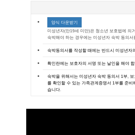
양식 다운받기
미성년자(만19세 미만)은 청소년 보호법에 의
숙박해야 하는 경우에는 미성년자 숙박 동의서
숙박동의서를 작성할 때에는 반드시 미성년자의
확인란에는 보호자의 서명 또는 날인을 해야 합
숙박을 위해서는 미성년자 숙박 동의서 1부, 보
를 확인할 수 있는 가족관계증명서 1부를 준비해
습니다.