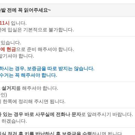
출발 전에 꼭 읽어주세요~
11시
입니다.
전에 입실은 기본적으로 불가합니다.
 있습니다.
에 현금
으로 준비 해주셔야 합니다.
맡기셔야 합니다.
시는 경우, 보증금을 따로 받지는 않습니다.
리수거는 꼭 해주셔야 합니다.
, 설거지
를 해주셔야 합니다.
인)
이 한쪽에 정리해 주시면 됩니다.
가 있는 경우 바로 사무실에 전화나 문자
로 알려주시기 바랍니다.
 하겠습니다.
퇴실 점검 후 키를 반납하신 후 보증금을 수령
하시면 됩니다.