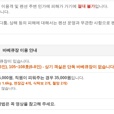
 이용객 및 펜션 주변 민가에 피해가 가기에
절대 불가
입니다.
니다.
 다툼, 상해 등의 피해에 대해서는 펜션 운영과 무관한 사항으로 
바베큐장 이용 안내
베큐장이 있습니다.
4-6인), 105~108호(6-8인) - 상기 객실은 단독 바베큐장이 없습니다
,000원
,
직원이 피워주는 경우 35,000원
입니다.
1.6kg, 면장갑 4개, 식탁보 2개, 철망 2개)
 않습니다.
방법은 꼭 영상을 참고해 주세요.