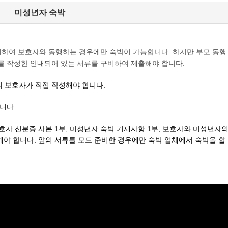
미성년자 숙박
거하여 보호자와 동행하는 경우에만 숙박이 가능합니다. 하지만 부모 동행
를 작성한 안내되어 있는 서류를 구비하여 제출해야 합니다.
 보호자가 직접 작성해야 합니다.
니다.
호자 신분증 사본 1부, 미성년자 숙박 기재사항 1부, 보호자와 미성년자의
야 합니다. 앞의 서류를 모드 준비한 경우에만 숙박 업체에서 숙박을 할 