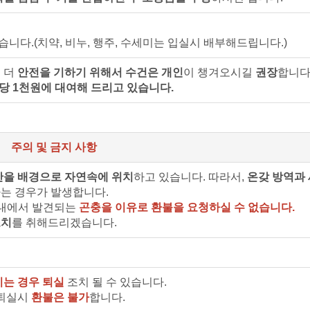
습니다.(치약, 비누, 행주, 수세미는 입실시 배부해드립니다.)
 더
안전을 기하기 위해서 수건은 개인
이 챙겨오시길
권장
합니다
당 1천원에 대여해 드리고 있습니다.
주의 및 금지 사항
산을 배경으로 자연속에 위치
하고 있습니다. 따라서,
온갖 방역과
는 경우가 발생합니다.
실내에서 발견되는
곤충을 이유로 환불을 요청하실 수 없습니다.
조치
를 취해드리겠습니다.
시는 경우 퇴실
조치 될 수 있습니다.
 퇴실시
환불은 불가
합니다.