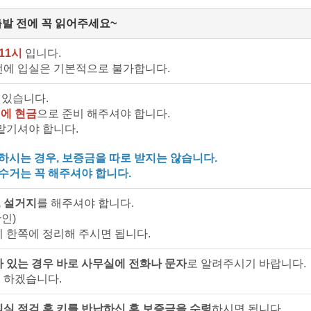
출발 전에 꼭 읽어주세요~
11시
입니다.
전에 입실은 기본적으로 불가합니다.
 있습니다.
에 현금
으로 준비 해주셔야 합니다.
맡기셔야 합니다.
시는 경우, 보증금을 따로 받지는 않습니다.
리수거는 꼭 해주셔야 합니다.
, 설거지
를 해주셔야 합니다.
인)
이 한쪽에 정리해 주시면 됩니다.
가 있는 경우 바로 사무실에 전화나 문자
로 알려주시기 바랍니다.
 하겠습니다.
퇴실 점검 후 키를 반납하신 후 보증금을 수령
하시면 됩니다.