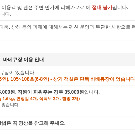
 이용객 및 펜션 주변 민가에 피해가 가기에
절대 불가
입니다.
니다.
 다툼, 상해 등의 피해에 대해서는 펜션 운영과 무관한 사항으로 
바베큐장 이용 안내
베큐장이 있습니다.
4-6인), 105~108호(6-8인) - 상기 객실은 단독 바베큐장이 없습니다
,000원
,
직원이 피워주는 경우 35,000원
입니다.
1.6kg, 면장갑 4개, 식탁보 2개, 철망 2개)
 않습니다.
방법은 꼭 영상을 참고해 주세요.