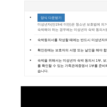
양식 다운받기
미성년자(만19세 미만)은 청소년 보호법에 의
숙박해야 하는 경우에는 미성년자 숙박 동의서
숙박동의서를 작성할 때에는 반드시 미성년자의
확인란에는 보호자의 서명 또는 날인을 해야 합
숙박을 위해서는 미성년자 숙박 동의서 1부, 보
를 확인할 수 있는 가족관계증명서 1부를 준비해
습니다.