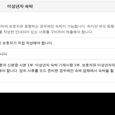
미성년자 숙박
거하여 보호자와 동행하는 경우에만 숙박이 가능합니다. 하지만 부모 동행
를 작성한 안내되어 있는 서류를 구비하여 제출해야 합니다.
 보호자가 직접 작성해야 합니다.
니다.
호자 신분증 사본 1부, 미성년자 숙박 기재사항 1부, 보호자와 미성년자의
야 합니다. 앞의 서류를 모드 준비한 경우에만 숙박 업체에서 숙박을 할 