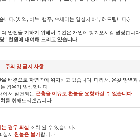
습니다.(치약, 비누, 행주, 수세미는 입실시 배부해드립니다.)
 더
안전을 기하기 위해서 수건은 개인
이 챙겨오시길
권장
합니다
당 1천원에 대여해 드리고 있습니다.
주의 및 금지 사항
산을 배경으로 자연속에 위치
하고 있습니다. 따라서,
온갖 방역과
는 경우가 발생합니다.
실내에서 발견되는
곤충을 이유로 환불을 요청하실 수 없습니다.
조치
를 취해드리겠습니다.
시는 경우 퇴실
조치 될 수 있습니다.
 퇴실시
환불은 불가
합니다.