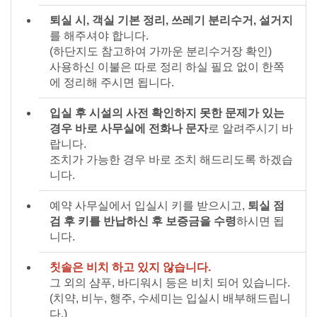
퇴실 시, 객실 기본 정리, 쓰레기 분리수거, 설거지
를 해주셔야 합니다.
(하단지도 참고하여 가까운 분리수거장 확인)
사용하신 이불은 따로 정리 하실 필요 없이 한쪽
에 정리해 주시면 됩니다.
입실 후 시설의 사전 확인하지 못한 문제가 있는
경우 바로 사무실에 전화나 문자
로 알려주시기 바
랍니다.
조치가 가능한 경우 바로 조치 해드리도록 하겠습
니다.
예약 사무실에서 입실시 키를 받으시고,
퇴실 점
검 후 키를 반납하신 후 보증금을 수령
하시면 됩
니다.
칫솔은 비치 하고 있지 않습니다.
그 외의 샴푸, 바디워시 등은 비치 되어 있습니다.
(치약, 비누, 행주, 수세미는 입실시 배부해드립니
다.)