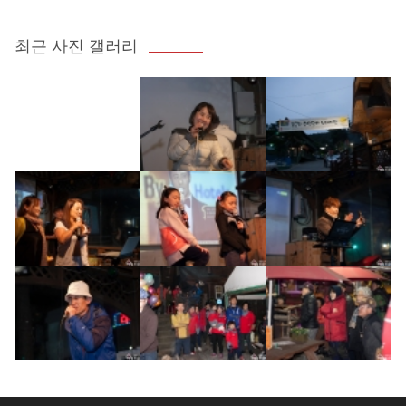
최근 사진 갤러리