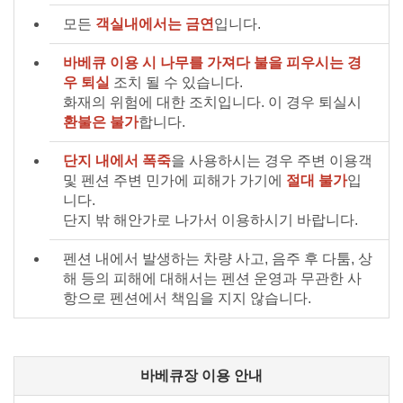
모든
객실내에서는 금연
입니다.
바베큐 이용 시 나무를 가져다 불을 피우시는 경
우 퇴실
조치 될 수 있습니다.
화재의 위험에 대한 조치입니다. 이 경우 퇴실시
환불은 불가
합니다.
단지 내에서 폭죽
을 사용하시는 경우 주변 이용객
및 펜션 주변 민가에 피해가 가기에
절대 불가
입
니다.
단지 밖 해안가로 나가서 이용하시기 바랍니다.
펜션 내에서 발생하는 차량 사고, 음주 후 다툼, 상
해 등의 피해에 대해서는 펜션 운영과 무관한 사
항으로 펜션에서 책임을 지지 않습니다.
바베큐장 이용 안내