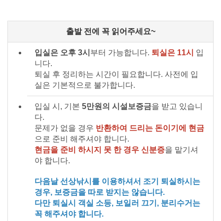
출발 전에 꼭 읽어주세요~
입실은 오후 3시
부터 가능합니다.
퇴실은 11시
입
니다.
퇴실 후 정리하는 시간이 필요합니다. 사전에 입
실은 기본적으로 불가합니다.
입실 시, 기본
5만원의 시설보증금
을 받고 있습니
다.
문제가 없을 경우
반환하여 드리는 돈이기에 현금
으로 준비 해주셔야 합니다.
현금을 준비 하시지 못 한 경우 신분증
을 맡기셔
야 합니다.
다음날 선상낚시를 이용하셔서 조기 퇴실하시는
경우, 보증금을 따로 받지는 않습니다.
다만 퇴실시 객실 소등, 보일러 끄기, 분리수거는
꼭 해주셔야 합니다.