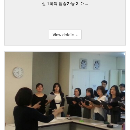
실 1회씩 탑승가능 2. 대...
View details »