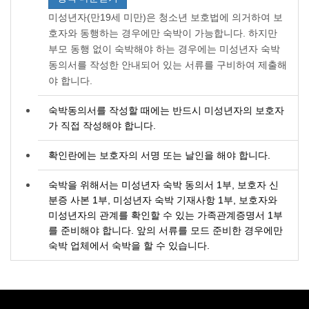
미성년자(만19세 미만)은 청소년 보호법에 의거하여 보
호자와 동행하는 경우에만 숙박이 가능합니다. 하지만
부모 동행 없이 숙박해야 하는 경우에는 미성년자 숙박
동의서를 작성한 안내되어 있는 서류를 구비하여 제출해
야 합니다.
숙박동의서를 작성할 때에는 반드시 미성년자의 보호자
가 직접 작성해야 합니다.
확인란에는 보호자의 서명 또는 날인을 해야 합니다.
숙박을 위해서는 미성년자 숙박 동의서 1부, 보호자 신
분증 사본 1부, 미성년자 숙박 기재사항 1부, 보호자와
미성년자의 관계를 확인할 수 있는 가족관계증명서 1부
를 준비해야 합니다. 앞의 서류를 모드 준비한 경우에만
숙박 업체에서 숙박을 할 수 있습니다.