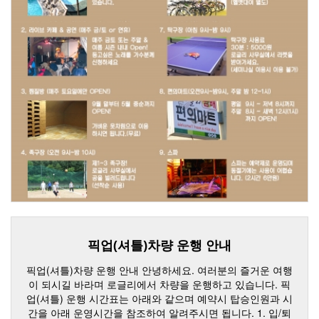
픽업(셔틀)차량 운행 안내
픽업(셔틀)차량 운행 안내 안녕하세요. 여러분의 즐거운 여행
이 되시길 바라며 로글리에서 차량을 운행하고 있습니다. 픽
업(셔틀) 운행 시간표는 아래와 같으며 예약시 탑승인원과 시
간을 아래 운영시간을 참조하여 알려주시면 됩니다. 1. 입/퇴