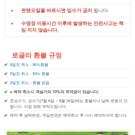
썬탠오일을 바르시면 입수가 금지
됩니다.
수영장 이용시간 이후에 발생하는 안전사고는 책
임 지지 않습니다.
로글리 환불 규정
9일전 취소 - 90%환불
5일전 취소 - 50% 환불
2일전 취소 - 환불 없음
※ 예약 취소시 객실가의 10%의 위약금이 있습니다.
준성수기, 성수기(7월 6일 ~ 8월 24일)에는 환불이나 날짜 변동이 안
됩니다. 이점 양해 부탁드립니다.
예약 후 날짜변경, 객실변경은 예약취소 후 다시 예약하셔야 합니다.