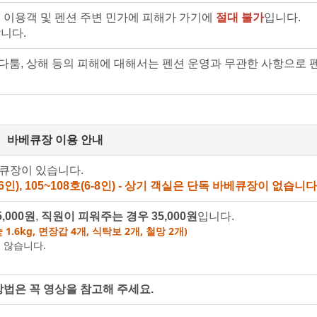
 이용객 및 펜션 주변 민가에 피해가 가기에
절대 불가
입니다.
니다.
 다툼, 상해 등의 피해에 대해서는 펜션 운영과 무관한 사항으로 
바베큐장 이용 안내
베큐장이 있습니다.
4-6인), 105~108호(6-8인) - 상기 객실은 단독 바베큐장이 없습니다
,000원
,
직원이 피워주는 경우 35,000원
입니다.
1.6kg, 면장갑 4개, 식탁보 2개, 철망 2개)
 않습니다.
방법은 꼭 영상을 참고해 주세요.