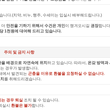
습니다.(치약, 비누, 행주, 수세미는 입실시 배부해드립니다.)
 더
안전을 기하기 위해서 수건은 개인
이 챙겨오시길
권장
합니다
당 1천원에 대여해 드리고 있습니다.
주의 및 금지 사항
산을 배경으로 자연속에 위치
하고 있습니다. 따라서,
온갖 방역과
는 경우가 발생합니다.
실내에서 발견되는
곤충을 이유로 환불을 요청하실 수 없습니다.
조치
를 취해드리겠습니다.
시는 경우 퇴실
조치 될 수 있습니다.
 퇴실시
환불은 불가
합니다.