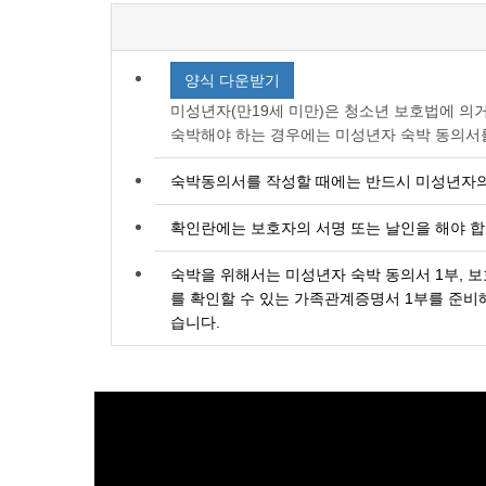
양식 다운받기
미성년자(만19세 미만)은 청소년 보호법에 의
숙박해야 하는 경우에는 미성년자 숙박 동의서
숙박동의서를 작성할 때에는 반드시 미성년자의
확인란에는 보호자의 서명 또는 날인을 해야 합
숙박을 위해서는 미성년자 숙박 동의서 1부, 보
를 확인할 수 있는 가족관계증명서 1부를 준비해
습니다.