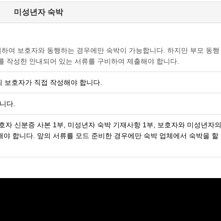
미성년자 숙박
거하여 보호자와 동행하는 경우에만 숙박이 가능합니다. 하지만 부모 동행
를 작성한 안내되어 있는 서류를 구비하여 제출해야 합니다.
 보호자가 직접 작성해야 합니다.
니다.
호자 신분증 사본 1부, 미성년자 숙박 기재사항 1부, 보호자와 미성년자의
야 합니다. 앞의 서류를 모드 준비한 경우에만 숙박 업체에서 숙박을 할 