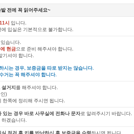
출발 전에 꼭 읽어주세요~
11시
입니다.
전에 입실은 기본적으로 불가합니다.
 있습니다.
에 현금
으로 준비 해주셔야 합니다.
맡기셔야 합니다.
시는 경우, 보증금을 따로 받지는 않습니다.
리수거는 꼭 해주셔야 합니다.
, 설거지
를 해주셔야 합니다.
인)
이 한쪽에 정리해 주시면 됩니다.
가 있는 경우 바로 사무실에 전화나 문자
로 알려주시기 바랍니다.
 하겠습니다.
퇴실 점검 후 키를 반납하신 후 보증금을 수령
하시면 됩니다.