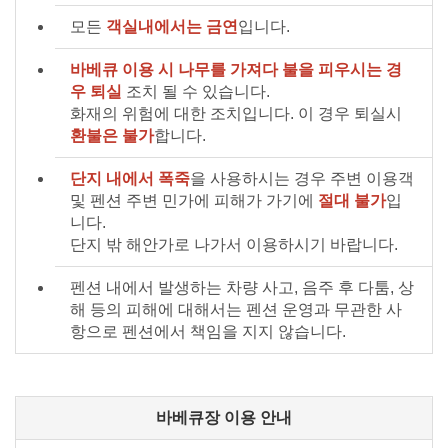
모든
객실내에서는 금연
입니다.
바베큐 이용 시 나무를 가져다 불을 피우시는 경
우 퇴실
조치 될 수 있습니다.
화재의 위험에 대한 조치입니다. 이 경우 퇴실시
환불은 불가
합니다.
단지 내에서 폭죽
을 사용하시는 경우 주변 이용객
및 펜션 주변 민가에 피해가 가기에
절대 불가
입
니다.
단지 밖 해안가로 나가서 이용하시기 바랍니다.
펜션 내에서 발생하는 차량 사고, 음주 후 다툼, 상
해 등의 피해에 대해서는 펜션 운영과 무관한 사
항으로 펜션에서 책임을 지지 않습니다.
바베큐장 이용 안내