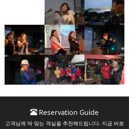
Reservation Guide
고객님께 딱 맞는 객실을 추천해드립니다. 지금 바로