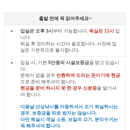
출발 전에 꼭 읽어주세요~
입실은 오후 3시
부터 가능합니다.
퇴실은 11시
입
니다.
퇴실 후 정리하는 시간이 필요합니다. 사전에 입
실은 기본적으로 불가합니다.
입실 시, 기본
5만원의 시설보증금
을 받고 있습니
다.
문제가 없을 경우
반환하여 드리는 돈이기에 현금
으로 준비 해주셔야 합니다.
현금을 준비 하시지 못 한 경우 신분증
을 맡기셔
야 합니다.
다음날 선상낚시를 이용하셔서 조기 퇴실하시는
경우, 보증금을 따로 받지는 않습니다.
다만 퇴실시 객실 소등, 보일러 끄기, 분리수거는
꼭 해주셔야 합니다.