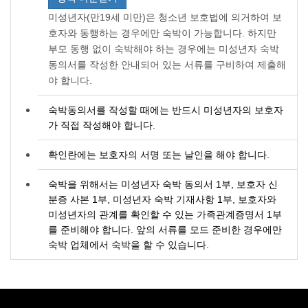
미성년자(만19세 미만)은 청소년 보호법에 의거하여 보
호자와 동행하는 경우에만 숙박이 가능합니다. 하지만
부모 동행 없이 숙박해야 하는 경우에는 미성년자 숙박
동의서를 작성한 안내되어 있는 서류를 구비하여 제출해
야 합니다.
숙박동의서를 작성할 때에는 반드시 미성년자의 보호자
가 직접 작성해야 합니다.
확인란에는 보호자의 서명 또는 날인을 해야 합니다.
숙박을 위해서는 미성년자 숙박 동의서 1부, 보호자 신
분증 사본 1부, 미성년자 숙박 기재사항 1부, 보호자와
미성년자의 관계를 확인할 수 있는 가족관계증명서 1부
를 준비해야 합니다. 앞의 서류를 모드 준비한 경우에만
숙박 업체에서 숙박을 할 수 있습니다.