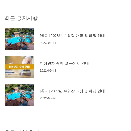
최근 공지사항
[공지] 2023년 수영장 개장 및 폐장 안내
2023-05-14
미성년자 숙박 및 동의서 안내
2022-08-11
[공지] 2022년 수영장 개장 및 폐장 안내
2022-05-26