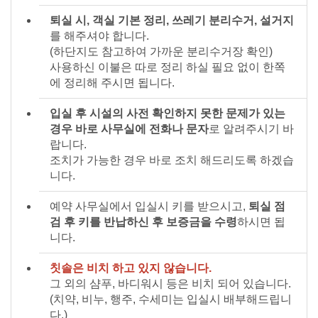
퇴실 시, 객실 기본 정리, 쓰레기 분리수거, 설거지
를 해주셔야 합니다.
(하단지도 참고하여 가까운 분리수거장 확인)
사용하신 이불은 따로 정리 하실 필요 없이 한쪽
에 정리해 주시면 됩니다.
입실 후 시설의 사전 확인하지 못한 문제가 있는
경우 바로 사무실에 전화나 문자
로 알려주시기 바
랍니다.
조치가 가능한 경우 바로 조치 해드리도록 하겠습
니다.
예약 사무실에서 입실시 키를 받으시고,
퇴실 점
검 후 키를 반납하신 후 보증금을 수령
하시면 됩
니다.
칫솔은 비치 하고 있지 않습니다.
그 외의 샴푸, 바디워시 등은 비치 되어 있습니다.
(치약, 비누, 행주, 수세미는 입실시 배부해드립니
다.)