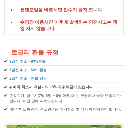
썬탠오일을 바르시면 입수가 금지
됩니다.
수영장 이용시간 이후에 발생하는 안전사고는 책
임 지지 않습니다.
로글리 환불 규정
9일전 취소 - 90%환불
5일전 취소 - 50% 환불
2일전 취소 - 환불 없음
※ 예약 취소시 객실가의 10%의 위약금이 있습니다.
준성수기, 성수기(7월 6일 ~ 8월 24일)에는 환불이나 날짜 변동이 안
됩니다. 이점 양해 부탁드립니다.
예약 후 날짜변경, 객실변경은 예약취소 후 다시 예약하셔야 합니다.