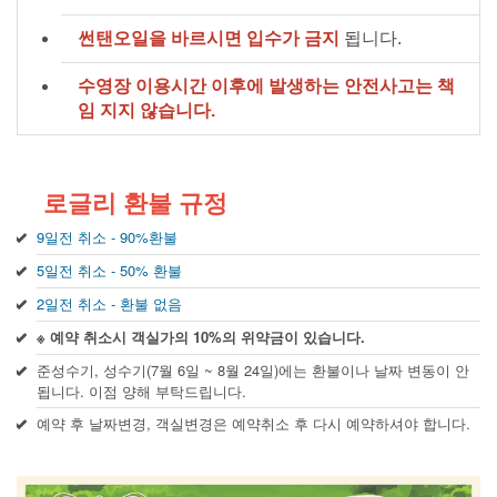
썬탠오일을 바르시면 입수가 금지
됩니다.
수영장 이용시간 이후에 발생하는 안전사고는 책
임 지지 않습니다.
로글리 환불 규정
9일전 취소 - 90%환불
5일전 취소 - 50% 환불
2일전 취소 - 환불 없음
※ 예약 취소시 객실가의 10%의 위약금이 있습니다.
준성수기, 성수기(7월 6일 ~ 8월 24일)에는 환불이나 날짜 변동이 안
됩니다. 이점 양해 부탁드립니다.
예약 후 날짜변경, 객실변경은 예약취소 후 다시 예약하셔야 합니다.