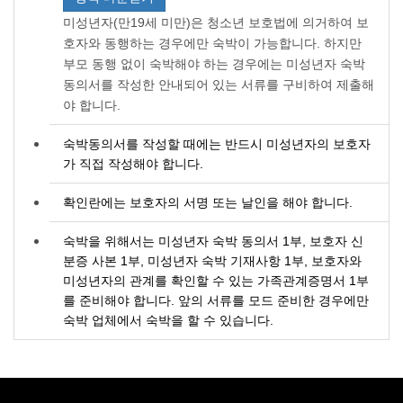
미성년자(만19세 미만)은 청소년 보호법에 의거하여 보
호자와 동행하는 경우에만 숙박이 가능합니다. 하지만
부모 동행 없이 숙박해야 하는 경우에는 미성년자 숙박
동의서를 작성한 안내되어 있는 서류를 구비하여 제출해
야 합니다.
숙박동의서를 작성할 때에는 반드시 미성년자의 보호자
가 직접 작성해야 합니다.
확인란에는 보호자의 서명 또는 날인을 해야 합니다.
숙박을 위해서는 미성년자 숙박 동의서 1부, 보호자 신
분증 사본 1부, 미성년자 숙박 기재사항 1부, 보호자와
미성년자의 관계를 확인할 수 있는 가족관계증명서 1부
를 준비해야 합니다. 앞의 서류를 모드 준비한 경우에만
숙박 업체에서 숙박을 할 수 있습니다.