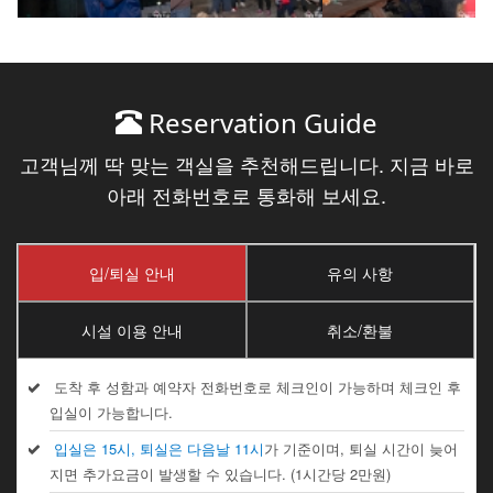
Reservation Guide
고객님께 딱 맞는 객실을 추천해드립니다. 지금 바로
아래 전화번호로 통화해 보세요.
입/퇴실 안내
유의 사항
시설 이용 안내
취소/환불
도착 후 성함과 예약자 전화번호로 체크인이 가능하며 체크인 후
입실이 가능합니다.
입실은 15시, 퇴실은 다음날 11시
가 기준이며, 퇴실 시간이 늦어
지면 추가요금이 발생할 수 있습니다. (1시간당 2만원)