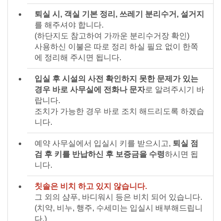
퇴실 시, 객실 기본 정리, 쓰레기 분리수거, 설거지
를 해주셔야 합니다.
(하단지도 참고하여 가까운 분리수거장 확인)
사용하신 이불은 따로 정리 하실 필요 없이 한쪽
에 정리해 주시면 됩니다.
입실 후 시설의 사전 확인하지 못한 문제가 있는
경우 바로 사무실에 전화나 문자
로 알려주시기 바
랍니다.
조치가 가능한 경우 바로 조치 해드리도록 하겠습
니다.
예약 사무실에서 입실시 키를 받으시고,
퇴실 점
검 후 키를 반납하신 후 보증금을 수령
하시면 됩
니다.
칫솔은 비치 하고 있지 않습니다.
그 외의 샴푸, 바디워시 등은 비치 되어 있습니다.
(치약, 비누, 행주, 수세미는 입실시 배부해드립니
다.)