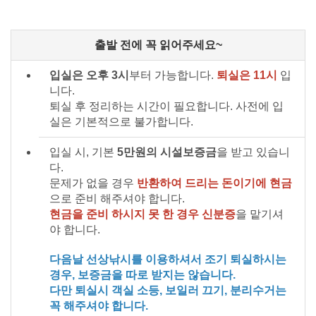
출발 전에 꼭 읽어주세요~
입실은 오후 3시
부터 가능합니다.
퇴실은 11시
입
니다.
퇴실 후 정리하는 시간이 필요합니다. 사전에 입
실은 기본적으로 불가합니다.
입실 시, 기본
5만원의 시설보증금
을 받고 있습니
다.
문제가 없을 경우
반환하여 드리는 돈이기에 현금
으로 준비 해주셔야 합니다.
현금을 준비 하시지 못 한 경우 신분증
을 맡기셔
야 합니다.
다음날 선상낚시를 이용하셔서 조기 퇴실하시는
경우, 보증금을 따로 받지는 않습니다.
다만 퇴실시 객실 소등, 보일러 끄기, 분리수거는
꼭 해주셔야 합니다.