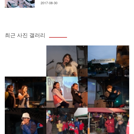
2017-08-30
최근 사진 갤러리