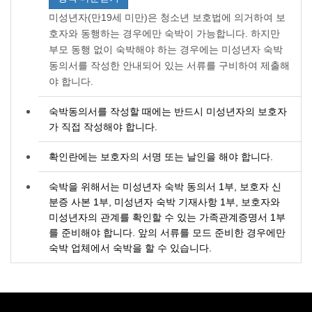
미성년자(만19세 미만)은 청소년 보호법에 의거하여 보
호자와 동행하는 경우에만 숙박이 가능합니다. 하지만
부모 동행 없이 숙박해야 하는 경우에는 미성년자 숙박
동의서를 작성한 안내되어 있는 서류를 구비하여 제출해
야 합니다.
숙박동의서를 작성할 때에는 반드시 미성년자의 보호자
가 직접 작성해야 합니다.
확인란에는 보호자의 서명 또는 날인을 해야 합니다.
숙박을 위해서는 미성년자 숙박 동의서 1부, 보호자 신
분증 사본 1부, 미성년자 숙박 기재사항 1부, 보호자와
미성년자의 관계를 확인할 수 있는 가족관계증명서 1부
를 준비해야 합니다. 앞의 서류를 모드 준비한 경우에만
숙박 업체에서 숙박을 할 수 있습니다.