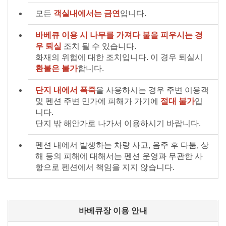
모든
객실내에서는 금연
입니다.
바베큐 이용 시 나무를 가져다 불을 피우시는 경
우 퇴실
조치 될 수 있습니다.
화재의 위험에 대한 조치입니다. 이 경우 퇴실시
환불은 불가
합니다.
단지 내에서 폭죽
을 사용하시는 경우 주변 이용객
및 펜션 주변 민가에 피해가 가기에
절대 불가
입
니다.
단지 밖 해안가로 나가서 이용하시기 바랍니다.
펜션 내에서 발생하는 차량 사고, 음주 후 다툼, 상
해 등의 피해에 대해서는 펜션 운영과 무관한 사
항으로 펜션에서 책임을 지지 않습니다.
바베큐장 이용 안내