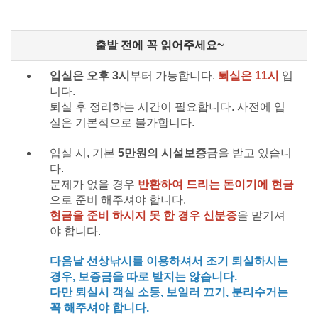
출발 전에 꼭 읽어주세요~
입실은 오후 3시
부터 가능합니다.
퇴실은 11시
입
니다.
퇴실 후 정리하는 시간이 필요합니다. 사전에 입
실은 기본적으로 불가합니다.
입실 시, 기본
5만원의 시설보증금
을 받고 있습니
다.
문제가 없을 경우
반환하여 드리는 돈이기에 현금
으로 준비 해주셔야 합니다.
현금을 준비 하시지 못 한 경우 신분증
을 맡기셔
야 합니다.
다음날 선상낚시를 이용하셔서 조기 퇴실하시는
경우, 보증금을 따로 받지는 않습니다.
다만 퇴실시 객실 소등, 보일러 끄기, 분리수거는
꼭 해주셔야 합니다.