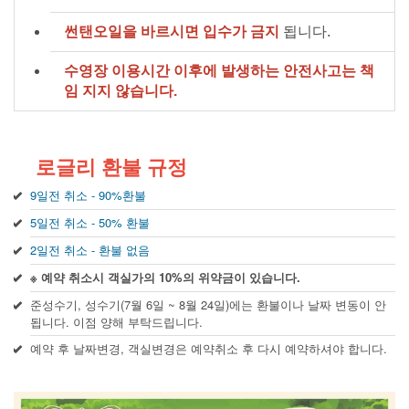
썬탠오일을 바르시면 입수가 금지
됩니다.
수영장 이용시간 이후에 발생하는 안전사고는 책
임 지지 않습니다.
로글리 환불 규정
9일전 취소 - 90%환불
5일전 취소 - 50% 환불
2일전 취소 - 환불 없음
※ 예약 취소시 객실가의 10%의 위약금이 있습니다.
준성수기, 성수기(7월 6일 ~ 8월 24일)에는 환불이나 날짜 변동이 안
됩니다. 이점 양해 부탁드립니다.
예약 후 날짜변경, 객실변경은 예약취소 후 다시 예약하셔야 합니다.