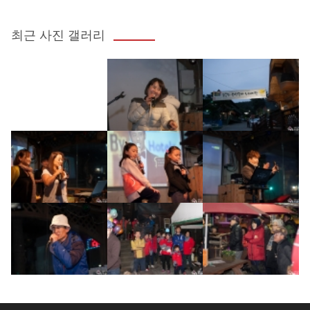
최근 사진 갤러리