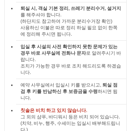
퇴실 시, 객실 기본 정리, 쓰레기 분리수거, 설거지
를 해주셔야 합니다.
(하단지도 참고하여 가까운 분리수거장 확인)
사용하신 이불은 따로 정리 하실 필요 없이 한쪽
에 정리해 주시면 됩니다.
입실 후 시설의 사전 확인하지 못한 문제가 있는
경우 바로 사무실에 전화나 문자
로 알려주시기 바
랍니다.
조치가 가능한 경우 바로 조치 해드리도록 하겠습
니다.
예약 사무실에서 입실시 키를 받으시고,
퇴실 점
검 후 키를 반납하신 후 보증금을 수령
하시면 됩
니다.
칫솔은 비치 하고 있지 않습니다.
그 외의 샴푸, 바디워시 등은 비치 되어 있습니다.
(치약, 비누, 행주, 수세미는 입실시 배부해드립니
다.)