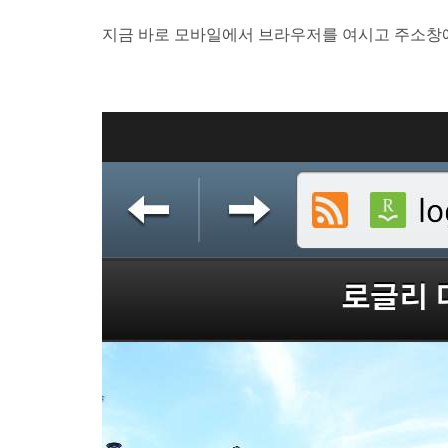
지금 바로 모바일에서 브라우저를 여시고 주소