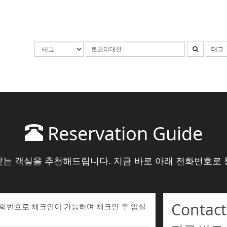
태그
Reservation Guide
맞는 객실을 추천해드립니다. 지금 바로 아래 전화번호로 
Contact
전화번호로 체크인이 가능하며 체크인 후 입실