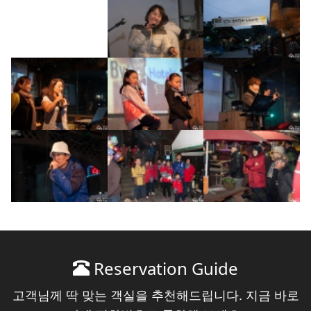
Reservation Guide
고객님께 딱 맞는 객실을 추천해드립니다. 지금 바로