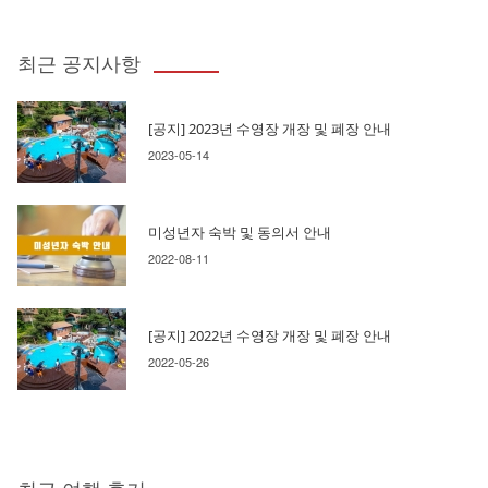
최근 공지사항
[공지] 2023년 수영장 개장 및 폐장 안내
2023-05-14
미성년자 숙박 및 동의서 안내
2022-08-11
[공지] 2022년 수영장 개장 및 폐장 안내
2022-05-26