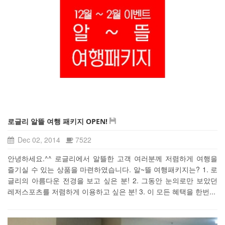
로글리 알뜰 여행 패키지 OPEN!
Dec 02, 2014
7522
안녕하세요.^^ 로글리에서 알뜰한 고객 여러분께 저렴하게 여행을
즐기실 수 있는 상품을 마련하였습니다. 알~뜰 여행패키지는? 1. 로
글리의 아름다운 전경을 보고 싶은 분! 2. 그동안 눈의로만 보았던
레저스포츠를 저렴하게 이용하고 싶은 분! 3. 이 모든 혜택을 한번...