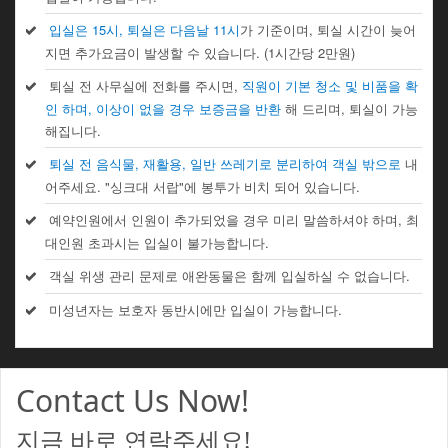
입실은 15시, 퇴실은 다음날 11시
가 기준이며, 퇴실 시간이 늦어
지면 추가요금이 발생할 수 있습니다. (1시간당 2만원)
퇴실 전 사무실에 전화를 주시면,
직원이 기본 청소 및 비품을 확
인 하며, 이상이 없을 경우 보증금을 반환
해 드리며, 퇴실이 가능
해집니다.
퇴실 전 음식물, 재활용, 일반 쓰레기로 분리하여 객실 밖으로
내
어주세요. "싱크대 서랍"에 봉투가 비치 되어 있습니다.
예약인원에서 인원이 추가되었을 경우 미리 말씀하셔야 하며, 최
대인원 초과시는 입실이 불가능합니다.
객실 위생 관리 문제로 애완동물은 함께 입실하실 수 없습니다.
미성년자는 보호자 동반시에만 입실이 가능합니다.
Contact Us Now!
지금 바로 연락주세요!