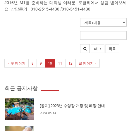
2016년 MT를 준비하는 대학생 여러분! 로글리에서 상담 받아보세
요! 상담문의 : 010-2515-4430 /010-3451-4430
태그
목록
« 첫 페이지
8
9
10
11
12
끝 페이지 »
최근 공지사항
[공지] 2023년 수영장 개장 및 폐장 안내
2023-05-14