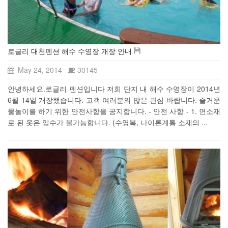
로글리 대천펜션 해수 수영장 개장 안내
May 24, 2014
30145
안녕하세요.로글리 펜션입니다 저희 단지 내 해수 수영장이 2014년
6월 14일 개장했습니다. 고객 여러분의 많은 관심 바랍니다. 즐거운
물놀이를 하기 위한 안전사항을 공지합니다. - 안전 사항 - 1. 면소재
로 된 옷은 입수가 불가능합니다. (수영복, 나이론계통 소재의 ...