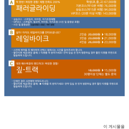
이 게시물을