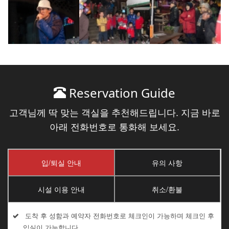
Reservation Guide
고객님께 딱 맞는 객실을 추천해드립니다. 지금 바로
아래 전화번호로 통화해 보세요.
입/퇴실 안내
유의 사항
시설 이용 안내
취소/환불
도착 후 성함과 예약자 전화번호로 체크인이 가능하며 체크인 후
입실이 가능합니다.