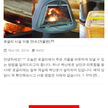
로글리 시설 이용 안내 (겨울편)
Nov 08, 2014
8452
안녕하세요! ^^ 오늘은 로글리에서 추운 겨울을 따뜻하게 보낼 수 있
는 방법을 알려드리고자 합니다. 하나! 벽난로로 낭만과 따뜻함을 동
시에! 로글리에는 일부 객실에 벽난로가 설치되어 있답니다. 예약 상
담시 꼭 확인해보시고 사용 방법은 아래와 같습니다. 1. 010-25...