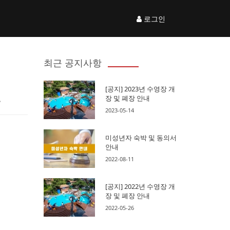
로그인
최근 공지사항
[공지] 2023년 수영장 개
.
장 및 폐장 안내
2023-05-14
미성년자 숙박 및 동의서
안내
2022-08-11
[공지] 2022년 수영장 개
장 및 폐장 안내
2022-05-26