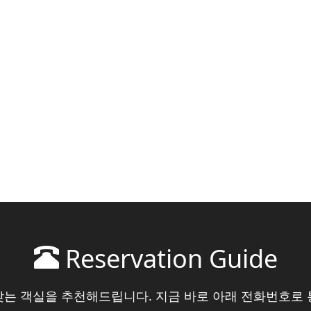
Reservation Guide
맞는 객실을 추천해드립니다. 지금 바로 아래 전화번호로 