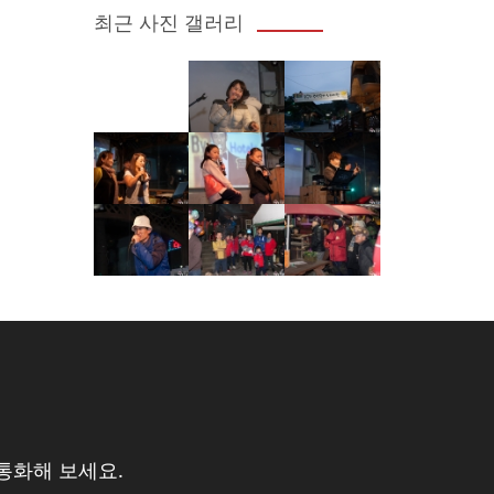
최근 사진 갤러리
통화해 보세요.