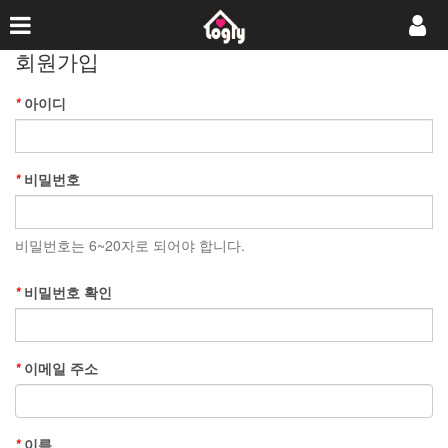
회원가입
*
아이디
*
비밀번호
비밀번호는 6~20자로 되어야 합니다.
*
비밀번호 확인
*
이메일 주소
*
이름