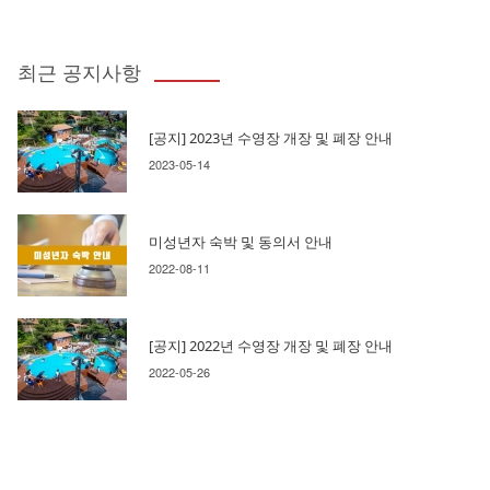
최근 공지사항
[공지] 2023년 수영장 개장 및 폐장 안내
2023-05-14
미성년자 숙박 및 동의서 안내
2022-08-11
[공지] 2022년 수영장 개장 및 폐장 안내
2022-05-26