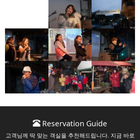
Reservation Guide
고객님께 딱 맞는 객실을 추천해드립니다. 지금 바로