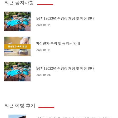
최근 공지사항
[공지] 2023년 수영장 개장 및 폐장 안내
2023-05-14
미성년자 숙박 및 동의서 안내
2022-08-11
[공지] 2022년 수영장 개장 및 폐장 안내
2022-05-26
최근 여행 후기