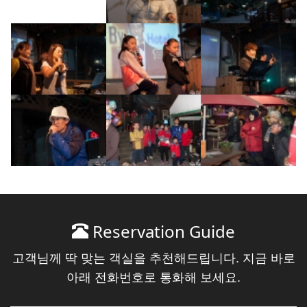
Reservation Guide
고객님께 딱 맞는 객실을 추천해드립니다. 지금 바로
아래 전화번호로 통화해 보세요.