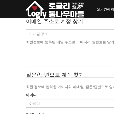
toggle_navigation
실시간예
이메일 주소로 계정 찾기
회원정보에 등록된 메일 주소로 아이디/비밀번호를 알려드립
질문/답변으로 계정 찾기
회원 정보에 입력한 아이디와 이메일, 질문/답변으로 임
아이디