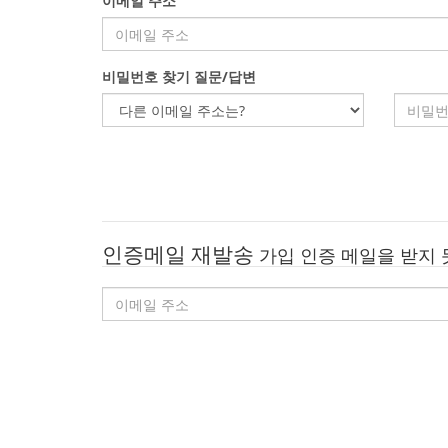
이메일 주소
비밀번호 찾기 질문/답변
인증메일 재발송
가입 인증 메일을 받지 