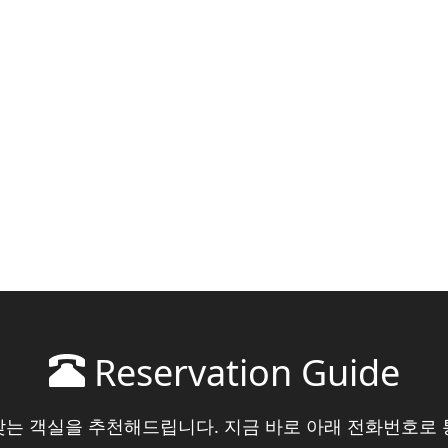
Reservation Guide
맞는 객실을 추천해드립니다. 지금 바로 아래 전화번호로 