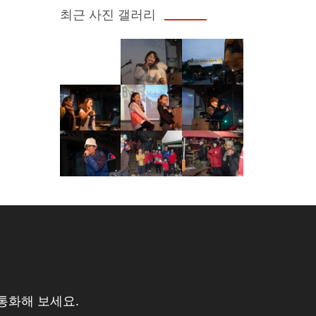
최근 사진 갤러리
통화해 보세요.