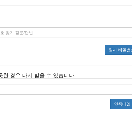
임시 비밀번
못한 경우 다시 받을 수 있습니다.
인증메일