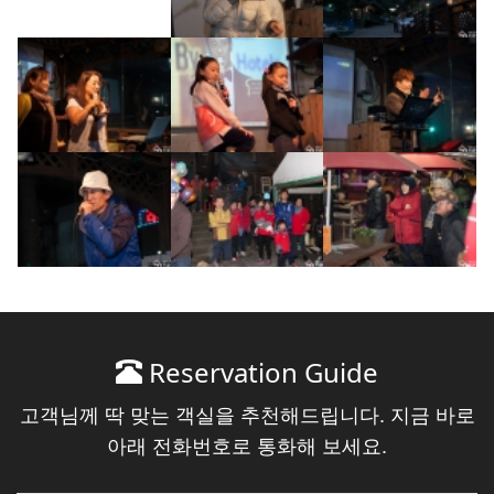
Reservation Guide
고객님께 딱 맞는 객실을 추천해드립니다. 지금 바로
아래 전화번호로 통화해 보세요.