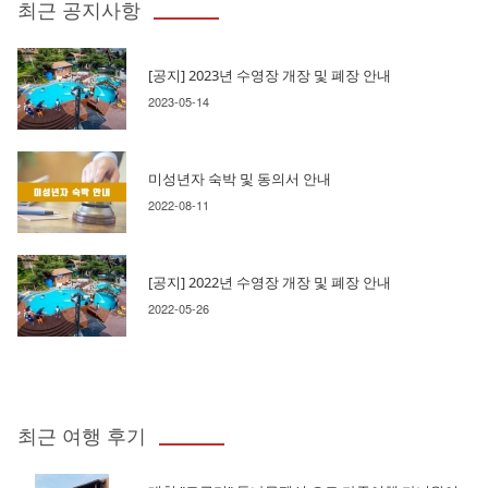
최근 공지사항
[공지] 2023년 수영장 개장 및 폐장 안내
2023-05-14
미성년자 숙박 및 동의서 안내
2022-08-11
[공지] 2022년 수영장 개장 및 폐장 안내
2022-05-26
최근 여행 후기