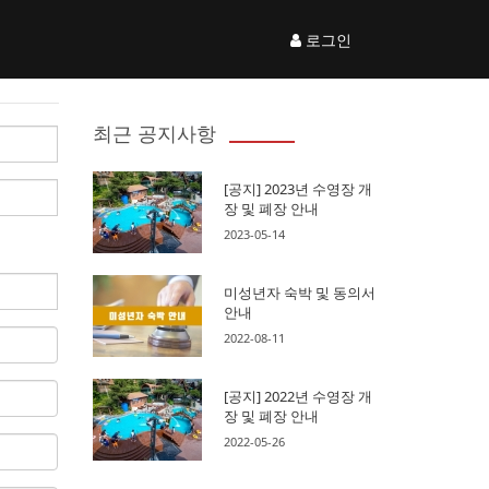
로그인
최근 공지사항
[공지] 2023년 수영장 개
장 및 폐장 안내
2023-05-14
미성년자 숙박 및 동의서
안내
2022-08-11
[공지] 2022년 수영장 개
장 및 폐장 안내
2022-05-26