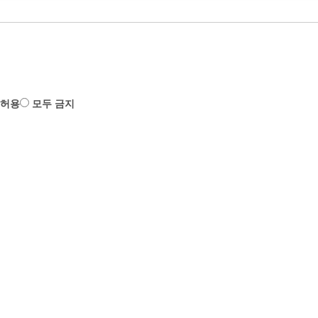
 허용
모두 금지