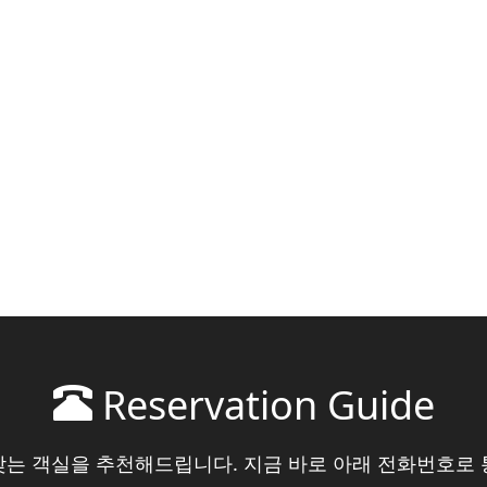
Reservation Guide
맞는 객실을 추천해드립니다. 지금 바로 아래 전화번호로 