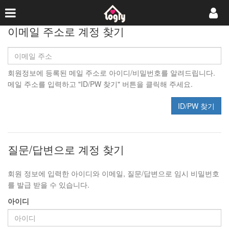
이메일 주소로 계정 찾기
회원정보에 등록된 메일 주소로 아이디/비밀번호를 알려드립니다.
메일 주소를 입력하고 "ID/PW 찾기" 버튼을 클릭해 주세요.
ID/PW 찾기
질문/답변으로 계정 찾기
회원 정보에 입력한 아이디와 이메일, 질문/답변으로 임시 비밀번호
를 발급 받을 수 있습니다.
아이디