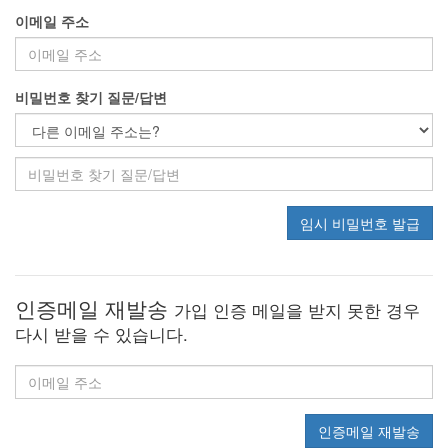
이메일 주소
비밀번호 찾기 질문/답변
임시 비밀번호 발급
인증메일 재발송
가입 인증 메일을 받지 못한 경우
다시 받을 수 있습니다.
인증메일 재발송