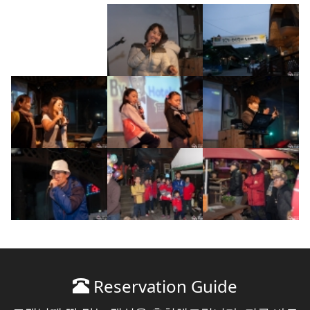
Reservation Guide