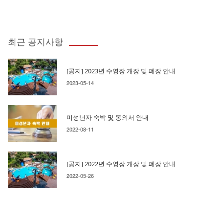
최근 공지사항
[공지] 2023년 수영장 개장 및 폐장 안내
2023-05-14
미성년자 숙박 및 동의서 안내
2022-08-11
[공지] 2022년 수영장 개장 및 폐장 안내
2022-05-26