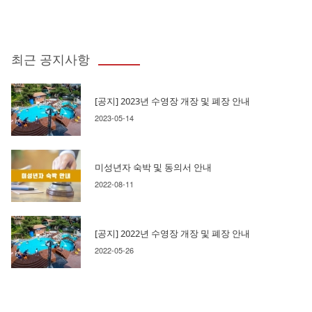
최근 공지사항
[공지] 2023년 수영장 개장 및 폐장 안내
2023-05-14
미성년자 숙박 및 동의서 안내
2022-08-11
[공지] 2022년 수영장 개장 및 폐장 안내
2022-05-26