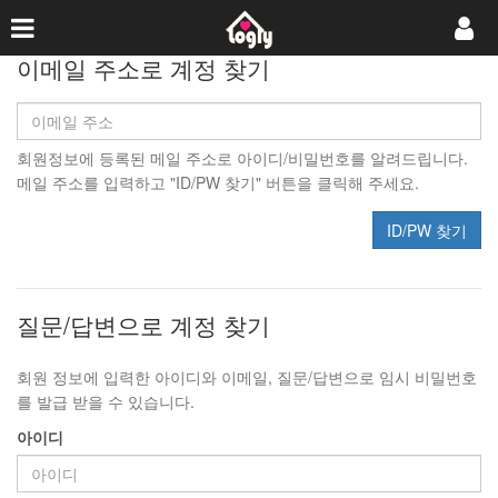
이메일 주소로 계정 찾기
회원정보에 등록된 메일 주소로 아이디/비밀번호를 알려드립니다.
메일 주소를 입력하고 "ID/PW 찾기" 버튼을 클릭해 주세요.
ID/PW 찾기
질문/답변으로 계정 찾기
회원 정보에 입력한 아이디와 이메일, 질문/답변으로 임시 비밀번호
를 발급 받을 수 있습니다.
아이디