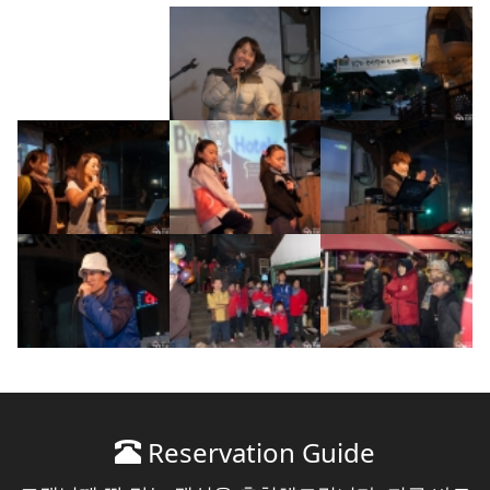
Reservation Guide