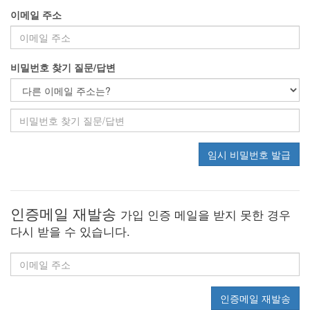
이메일 주소
비밀번호 찾기 질문/답변
임시 비밀번호 발급
인증메일 재발송
가입 인증 메일을 받지 못한 경우
다시 받을 수 있습니다.
인증메일 재발송