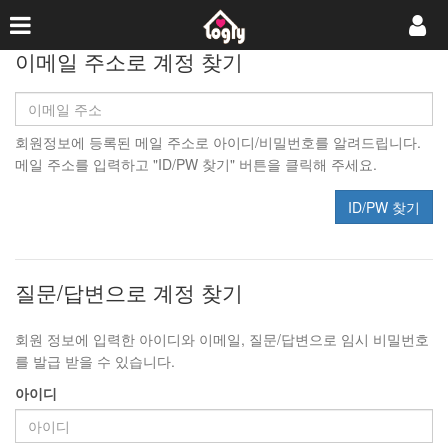
이메일 주소로 계정 찾기
회원정보에 등록된 메일 주소로 아이디/비밀번호를 알려드립니다.
메일 주소를 입력하고 "ID/PW 찾기" 버튼을 클릭해 주세요.
ID/PW 찾기
질문/답변으로 계정 찾기
회원 정보에 입력한 아이디와 이메일, 질문/답변으로 임시 비밀번호
를 발급 받을 수 있습니다.
아이디