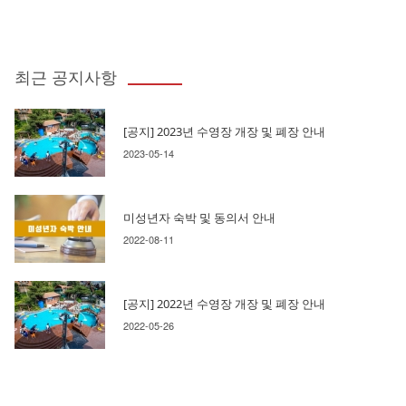
최근 공지사항
[공지] 2023년 수영장 개장 및 폐장 안내
2023-05-14
미성년자 숙박 및 동의서 안내
2022-08-11
[공지] 2022년 수영장 개장 및 폐장 안내
2022-05-26