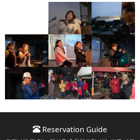
Reservation Guide