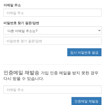
이메일 주소
비밀번호 찾기 질문/답변
임시 비밀번호 발급
인증메일 재발송
가입 인증 메일을 받지 못한 경우
다시 받을 수 있습니다.
인증메일 재발송