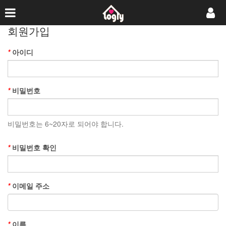
회원가입
*
아이디
*
비밀번호
비밀번호는 6~20자로 되어야 합니다.
*
비밀번호 확인
*
이메일 주소
*
이름