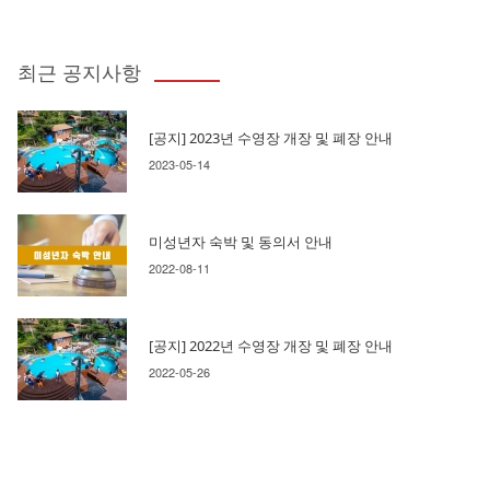
최근 공지사항
[공지] 2023년 수영장 개장 및 폐장 안내
2023-05-14
미성년자 숙박 및 동의서 안내
2022-08-11
[공지] 2022년 수영장 개장 및 폐장 안내
2022-05-26