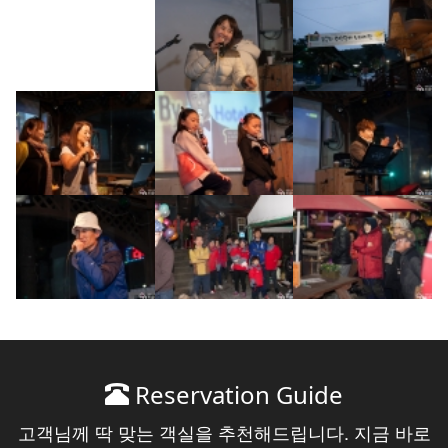
Reservation Guide
고객님께 딱 맞는 객실을 추천해드립니다. 지금 바로