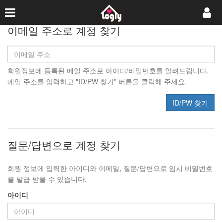
이메일 주소로 계정 찾기
회원정보에 등록된 메일 주소로 아이디/비밀번호를 알려드립니다.
메일 주소를 입력하고 "ID/PW 찾기" 버튼을 클릭해 주세요.
ID/PW 찾기
질문/답변으로 계정 찾기
회원 정보에 입력한 아이디와 이메일, 질문/답변으로 임시 비밀번호
를 발급 받을 수 있습니다.
아이디