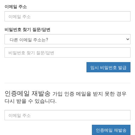
이메일 주소
비밀번호 찾기 질문/답변
임시 비밀번호 발급
인증메일 재발송
가입 인증 메일을 받지 못한 경우
다시 받을 수 있습니다.
인증메일 재발송