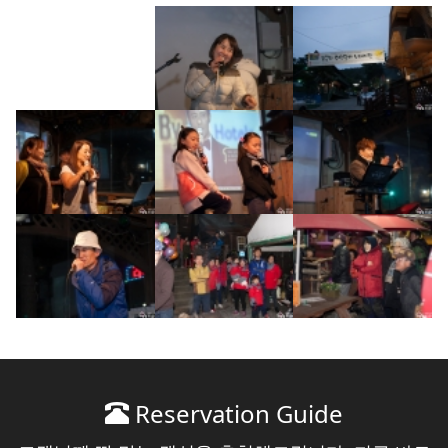
Reservation Guide