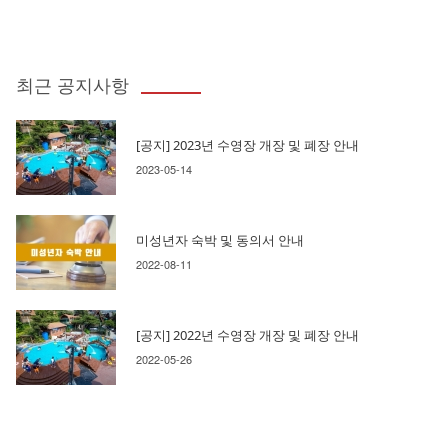
최근 공지사항
[공지] 2023년 수영장 개장 및 폐장 안내
2023-05-14
미성년자 숙박 및 동의서 안내
2022-08-11
[공지] 2022년 수영장 개장 및 폐장 안내
2022-05-26