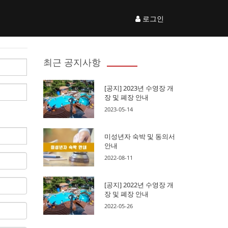
로그인
최근 공지사항
[공지] 2023년 수영장 개
장 및 폐장 안내
2023-05-14
미성년자 숙박 및 동의서
안내
2022-08-11
[공지] 2022년 수영장 개
장 및 폐장 안내
2022-05-26