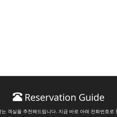
Reservation Guide
맞는 객실을 추천해드립니다. 지금 바로 아래 전화번호로 