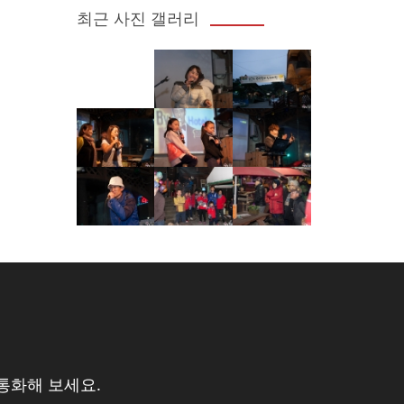
최근 사진 갤러리
통화해 보세요.