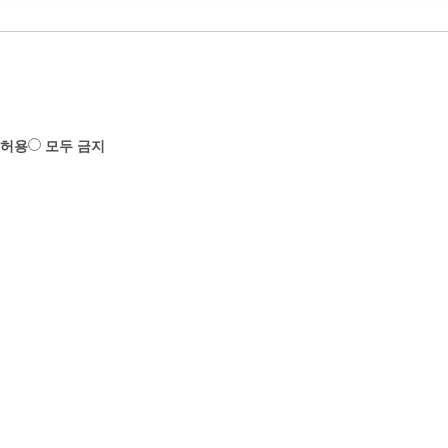
 허용
모두 금지