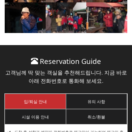
Reservation Guide
고객님께 딱 맞는 객실을 추천해드립니다. 지금 바로
아래 전화번호로 통화해 보세요.
입/퇴실 안내
유의 사항
시설 이용 안내
취소/환불
도착 후 성함과 예약자 전화번호로 체크인이 가능하며 체크인 후