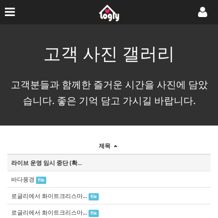
고객 사진 갤러리
고객분들과 함께한 즐거운 시간을 사진에 담았
습니다. 좋은 기억 담고 가시길 바랍니다.
제목
라이브 운영 임시 중단 (확...
바다풍경
file
로글리에서 화이트크리스마...
file
로글리에서 화이트크리스마...
file