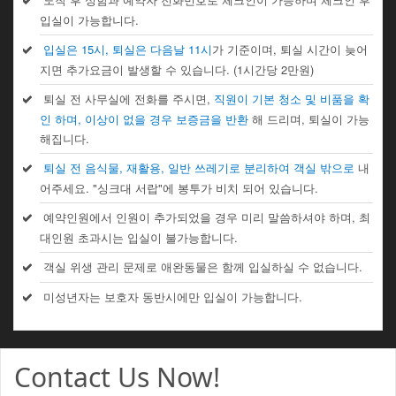
입실이 가능합니다.
입실은 15시, 퇴실은 다음날 11시
가 기준이며, 퇴실 시간이 늦어
지면 추가요금이 발생할 수 있습니다. (1시간당 2만원)
퇴실 전 사무실에 전화를 주시면,
직원이 기본 청소 및 비품을 확
인 하며, 이상이 없을 경우 보증금을 반환
해 드리며, 퇴실이 가능
해집니다.
퇴실 전 음식물, 재활용, 일반 쓰레기로 분리하여 객실 밖으로
내
어주세요. "싱크대 서랍"에 봉투가 비치 되어 있습니다.
예약인원에서 인원이 추가되었을 경우 미리 말씀하셔야 하며, 최
대인원 초과시는 입실이 불가능합니다.
객실 위생 관리 문제로 애완동물은 함께 입실하실 수 없습니다.
미성년자는 보호자 동반시에만 입실이 가능합니다.
Contact Us Now!