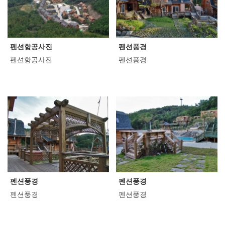
펜션항공사진
펜션풍경
펜션항공사진
펜션풍경
펜션풍경
펜션풍경
펜션풍경
펜션풍경