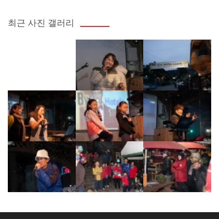
최근 사진 갤러리