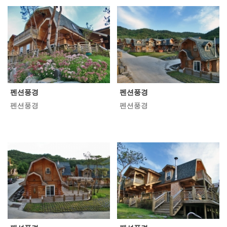
펜션풍경
펜션풍경
펜션풍경
펜션풍경