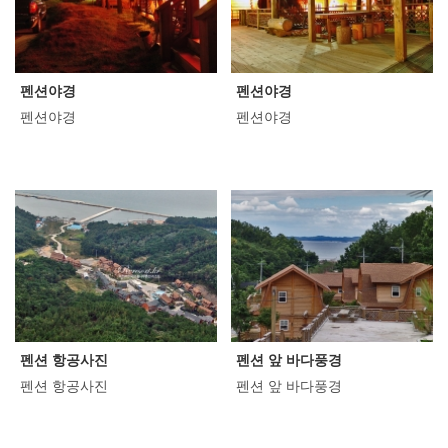
펜션야경
펜션야경
펜션야경
펜션야경
펜션 항공사진
펜션 앞 바다풍경
펜션 항공사진
펜션 앞 바다풍경