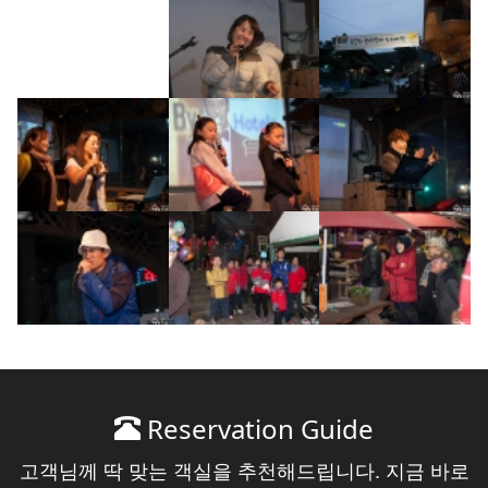
Reservation Guide
고객님께 딱 맞는 객실을 추천해드립니다. 지금 바로