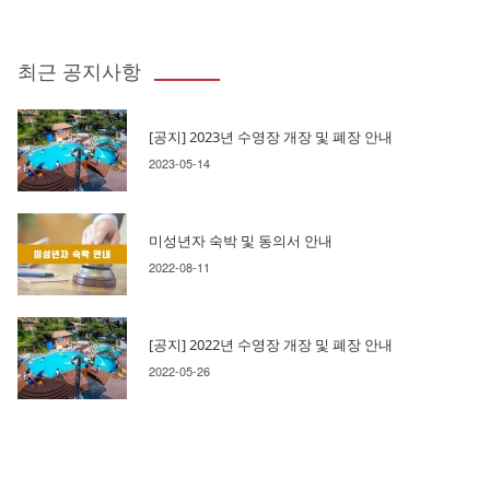
최근 공지사항
[공지] 2023년 수영장 개장 및 폐장 안내
2023-05-14
미성년자 숙박 및 동의서 안내
2022-08-11
[공지] 2022년 수영장 개장 및 폐장 안내
2022-05-26