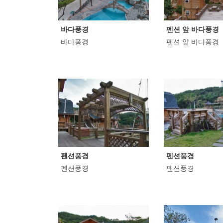
바다풍경
펜션 앞 바다풍경
바다풍경
펜션 앞 바다풍경
펜션풍경
펜션풍경
펜션풍경
펜션풍경