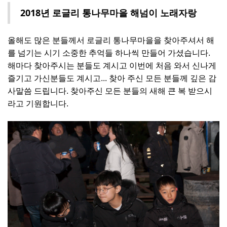
2018년 로글리 통나무마을 해넘이 노래자랑
올해도 많은 분들께서 로글리 통나무마을을 찾아주셔서 해
를 넘기는 시기 소중한 추억들 하나씩 만들어 가셨습니다.
해마다 찾아주시는 분들도 계시고 이번에 처음 와서 신나게
즐기고 가신분들도 계시고... 찾아 주신 모든 분들께 깊은 감
사말씀 드립니다. 찾아주신 모든 분들의 새해 큰 복 받으시
라고 기원합니다.