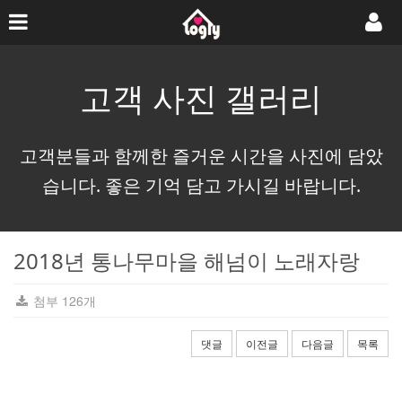
고객 사진 갤러리
고객분들과 함께한 즐거운 시간을 사진에 담았
습니다. 좋은 기억 담고 가시길 바랍니다.
2018년 통나무마을 해넘이 노래자랑
첨부 126개
댓글
이전글
다음글
목록